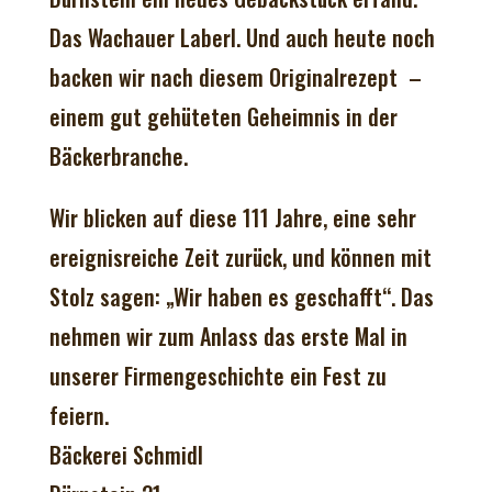
Das Wachauer Laberl. Und auch heute noch
backen wir nach diesem Originalrezept –
einem gut gehüteten Geheimnis in der
Bäckerbranche.
Wir blicken auf diese 111 Jahre, eine sehr
ereignisreiche Zeit zurück, und können mit
Stolz sagen: „Wir haben es geschafft“. Das
nehmen wir zum Anlass das erste Mal in
unserer Firmengeschichte ein Fest zu
feiern.
Bäckerei Schmidl